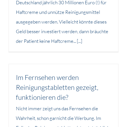
Deutschland jährlich 30 Millionen Euro (!) für
Haftcreme und unnütze Reinigungsmittel
ausgegeben werden. Vielleicht könnte dieses
Geld besser investiert werden, dann bräuchte
der Patient keine Haftcreme... [...]
Im Fernsehen werden
Reinigungstabletten gezeigt,
funktionieren die?
Nicht immer zeigt uns das Fernsehen die
Wahrheit, schon garnicht die Werbung. Im