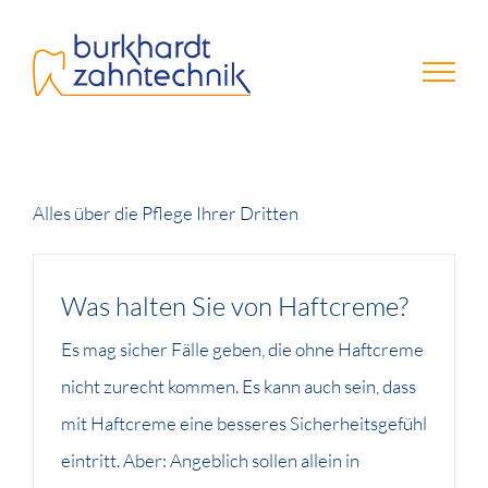
Zum
Inhalt
springen
Alles über die Pflege Ihrer Dritten
Was halten Sie von Haftcreme?
Es mag sicher Fälle geben, die ohne Haftcreme
nicht zurecht kommen. Es kann auch sein, dass
mit Haftcreme eine besseres Sicherheitsgefühl
eintritt. Aber: Angeblich sollen allein in