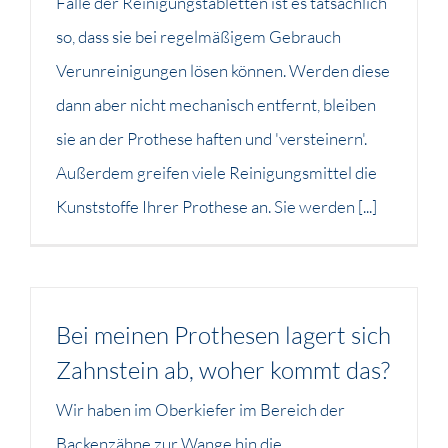
Falle der Reinigungstabletten ist es tatsächlich
so, dass sie bei regelmäßigem Gebrauch
Verunreinigungen lösen können. Werden diese
dann aber nicht mechanisch entfernt, bleiben
sie an der Prothese haften und 'versteinern'.
Außerdem greifen viele Reinigungsmittel die
Kunststoffe Ihrer Prothese an. Sie werden [...]
Bei meinen Prothesen lagert sich
Zahnstein ab, woher kommt das?
Wir haben im Oberkiefer im Bereich der
Backenzähne zur Wange hin die