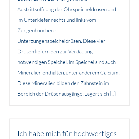
Austrittsöffnung der Ohrspeicheldrüsen und
im Unterkiefer rechts und links vom
Zungenbänchen die
Unterzungenspeicheldrüsen. Diese vier
Drüsen liefern den zur Verdauung
notwendigen Speichel. Im Speichel sind auch
Mineralien enthalten, unter anderem Calcium.
Diese Mineralien bilden den Zahnstein im
Bereich der Drüsenausgänge. Lagert sich [...]
Ich habe mich für hochwertiges