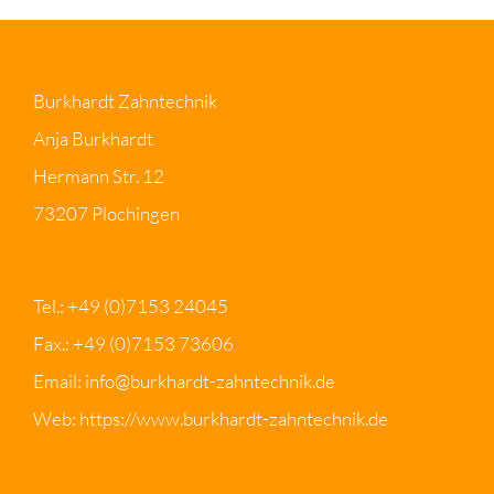
Burkhardt Zahntechnik
Anja Burkhardt
Hermann Str. 12
73207 Plochingen
Tel.:
+49 (0)7153 24045
Fax.: +49 (0)7153 73606
Email:
info@burkhardt-zahntechnik.de
Web:
https://www.burkhardt-zahntechnik.de