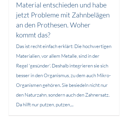
Material entschieden und habe
jetzt Probleme mit Zahnbelägen
an den Prothesen. Woher
kommt das?
Das ist recht einfach erklärt: Die hochwertigen
Materialien, vor allem Metalle, sind in der
Regel 'gesünder'. Deshalb integrieren sie sich
besser in den Organismus, zu dem auch Mikro-
Organismen gehören. Sie besiedeln nicht nur
den Naturzahn, sondern auch den Zahnersatz.
Da hilft nur putzen, putzen,...