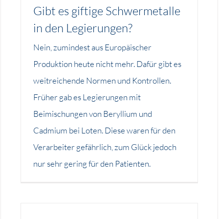
Gibt es giftige Schwermetalle
in den Legierungen?
Nein, zumindest aus Europäischer
Produktion heute nicht mehr. Dafür gibt es
weitreichende Normen und Kontrollen.
Früher gab es Legierungen mit
Beimischungen von Beryllium und
Cadmium bei Loten. Diese waren für den
Verarbeiter gefährlich, zum Glück jedoch
nur sehr gering für den Patienten.