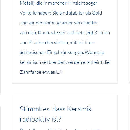
Metall), die in mancher Hinsicht sogar
Vorteile haben: Sie sind stabiler als Gold
und können somit graziler verarbeitet
werden. Daraus lassen sich sehr gut Kronen
und Brücken herstellen, mit leichten
ästhetischen Einschränkungen. Wenn sie
keramisch verblendet werden erscheint die
Zahnfarbe etwas [...]
Stimmt es, dass Keramik
radioaktiv ist?