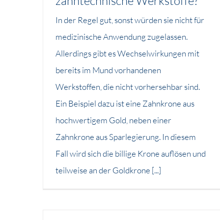
zahntechnische Werkstoffe?
In der Regel gut, sonst würden sie nicht für
medizinische Anwendung zugelassen.
Allerdings gibt es Wechselwirkungen mit
bereits im Mund vorhandenen
Werkstoffen, die nicht vorhersehbar sind.
Ein Beispiel dazu ist eine Zahnkrone aus
hochwertigem Gold, neben einer
Zahnkrone aus Sparlegierung. In diesem
Fall wird sich die billige Krone auflösen und
teilweise an der Goldkrone [...]