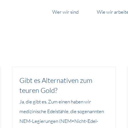
Wer wir sind
Wie wir arbeit
Gibt es Alternativen zum
teuren Gold?
Ja, die gibt es. Zum einen haben wir
medizinische Edelstähle, die sogenannten
NEM-Legierungen (NEM=Nicht-Edel-