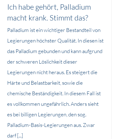
Ich habe gehört, Palladium
macht krank. Stimmt das?
Palladium ist ein wichtiger Bestandteil von
Legierungen höchster Qualität. In diesen ist
das Palladium gebunden und kann aufgrund
der schweren Löslichkeit dieser
Legierungen nicht heraus. Es steigert die
Härte und Belastbarkeit, sowie die
chemische Beständigkeit. In diesem Fall ist
es vollkommen ungefährlich. Anders sieht
es bei billigen Legierungen, den sog.
Palladium-Basis-Legierungen aus. Zwar
darf [...]