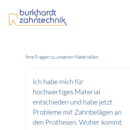
Zum
Inhalt
springen
Ihre Fragen zu unseren Materialien
Ich habe mich für
hochwertiges Material
entschieden und habe jetzt
Probleme mit Zahnbelägen an
den Prothesen. Woher kommt