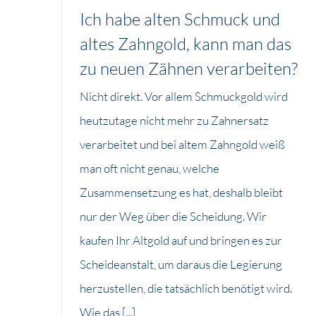
Ich habe alten Schmuck und
altes Zahngold, kann man das
zu neuen Zähnen verarbeiten?
Nicht direkt. Vor allem Schmuckgold wird
heutzutage nicht mehr zu Zahnersatz
verarbeitet und bei altem Zahngold weiß
man oft nicht genau, welche
Zusammensetzung es hat, deshalb bleibt
nur der Weg über die Scheidung. Wir
kaufen Ihr Altgold auf und bringen es zur
Scheideanstalt, um daraus die Legierung
herzustellen, die tatsächlich benötigt wird.
Wie das [...]