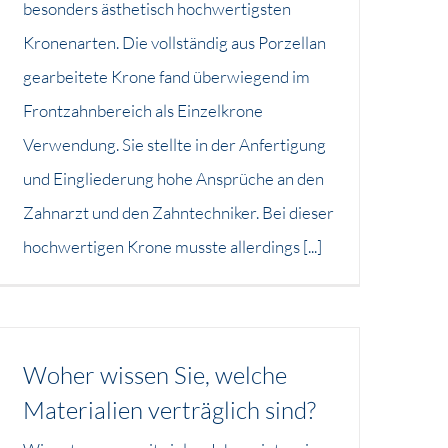
besonders ästhetisch hochwertigsten
Kronenarten. Die vollständig aus Porzellan
gearbeitete Krone fand überwiegend im
Frontzahnbereich als Einzelkrone
Verwendung. Sie stellte in der Anfertigung
und Eingliederung hohe Ansprüche an den
Zahnarzt und den Zahntechniker. Bei dieser
hochwertigen Krone musste allerdings [...]
Woher wissen Sie, welche
Materialien verträglich sind?