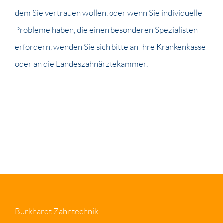
dem Sie vertrauen wollen, oder wenn Sie individuelle
Probleme haben, die einen besonderen Spezialisten
erfordern, wenden Sie sich bitte an Ihre Krankenkasse
oder an die
Landeszahnärztekammer
.
Burkhardt Zahntechnik