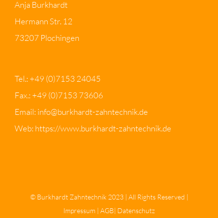
Anja Burkhardt
Hermann Str. 12
73207 Plochingen
Tel.:
+49 (0)7153 24045
Fax.: +49 (0)7153 73606
Email:
info@burkhardt-zahntechnik.de
Web:
https://www.burkhardt-zahntechnik.de
© Burkhardt Zahntechnik 2023 | All Rights Reserved |
Impressum
|
AGB
|
Datenschutz