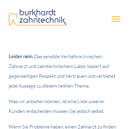
Zum
Inhalt
springen
Leider nein.
Das sensible Verhältnis zwischen
Zahnarzt und zahntechnischem Labor basiert auf
gegenseitigen Respekt und Vertrauen und verbietet
jede Aussage zu diesem heiklen Thema.
Was wir anbieten können, ist eine Liste unserer
Kunden, entscheiden müssen Sie jedoch selbst.
Wenn Sie Probleme haben, einen Zahnarzt zu finden